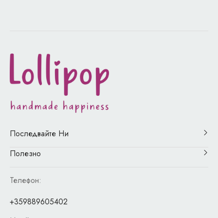
Последвайте Ни
Полезно
Телефон:
+359889605402