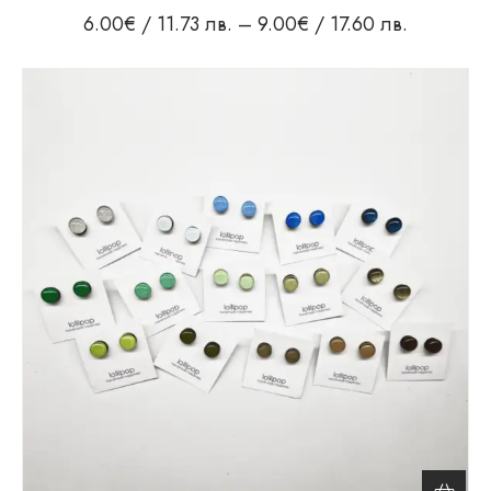
6.00
€
/ 11.73 лв.
–
9.00
€
/ 17.60 лв.