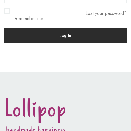
Lost your password?
Remember me
Log In