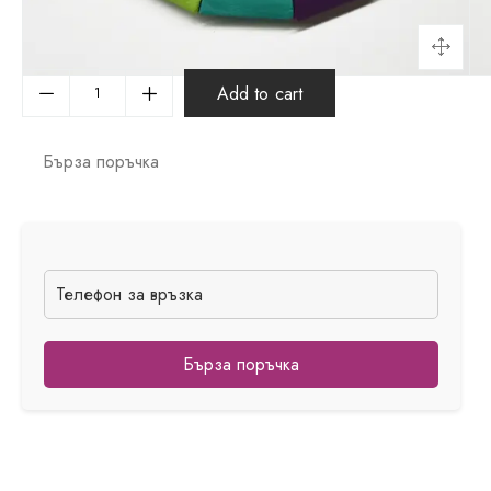
Add to cart
Бърза поръчка
Бърза поръчка