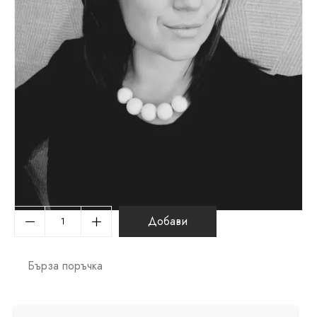
Добави
Бърза поръчка