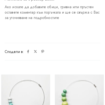
Ако искате да добавите обици, гривна или пръстен
оставете коментар към поръчката и ще се свържа с Вас
за уточняване на подробностите
Сподели в: