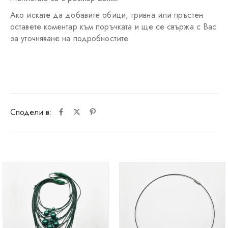
Ако искате да добавите обици, гривна или пръстен
оставете коментар към поръчката и ще се свържа с Вас
за уточняване на подробностите
Сподели в: