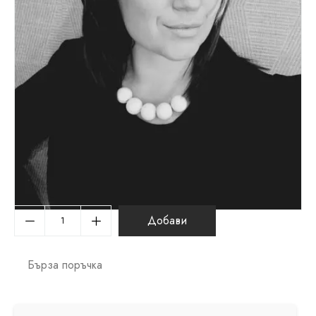
Добави
Бърза поръчка