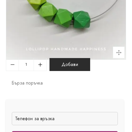
Добави
Бърза поръчка