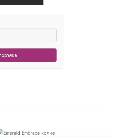
поръчка