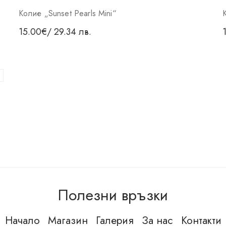
Колие „Sunset Pearls Mini“
15.00
€
/ 29.34 лв.
Полезни връзки
Начало
Магазин
Галерия
За нас
Контакти