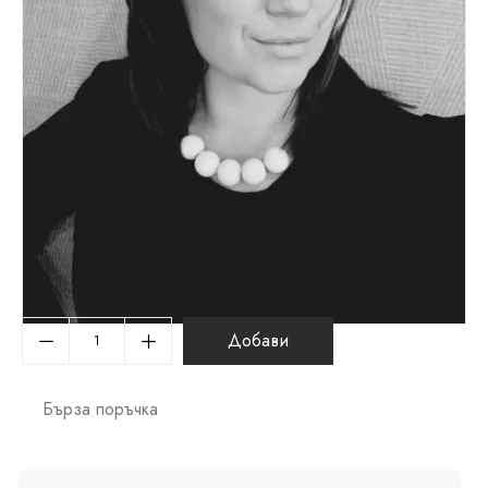
Добави
Бърза поръчка