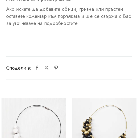
Ако искате да добавите обици, гривна или пръстен
оставете коментар към поръчката и ще се свържа с Вас
за уточняване на подробностите
Сподели в: