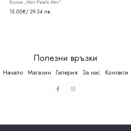
Колие „Mint Pearls Mini“
15.00
€
/ 29.34 лв.
Полезни връзки
Начало
Магазин
Галерия
За нас
Контакти