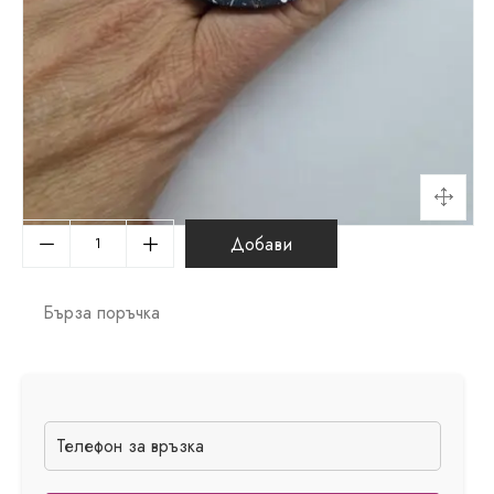
Добави
Бърза поръчка