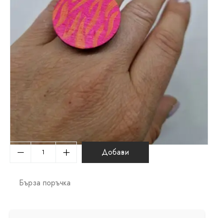
Добави
Бърза поръчка