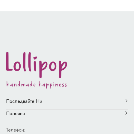
Последвайте Ни
Полезно
Телефон: