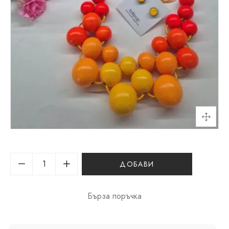
ДОБАВИ
Бърза поръчка